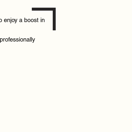
so enjoy a boost in
professionally