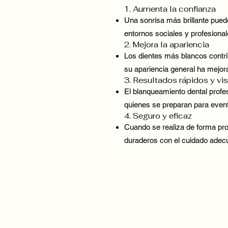
1. Aumenta la confianza
Una sonrisa más brillante pued
entornos sociales y profesional
2. Mejora la apariencia
Los dientes más blancos contri
su apariencia general ha mejor
3. Resultados rápidos y vis
El blanqueamiento dental profes
quienes se preparan para event
4. Seguro y eficaz
Cuando se realiza de forma prof
duraderos con el cuidado adec