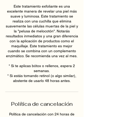
Este tratamiento exfoliante es una
excelente manera de revelar una piel más
suave y luminosa. Este tratamiento se
realiza con una cuchilla que elimina
suavemente las células muertas de la piel y
la "pelusa de melocotón". Notarás
resultados inmediatos y una gran diferencia
con la aplicación de productos como el
maquillaje. Este tratamiento es mejor
cuando se combina con un complemento
enzimático. Se recomienda una vez al mes.
* Si te aplicas bótox o rellenos, espera 2
semanas.
* Si estás tomando retinol (o algo similar),
abstente de usarlo 48 horas antes.
Política de cancelación
Política de cancelación con 24 horas de