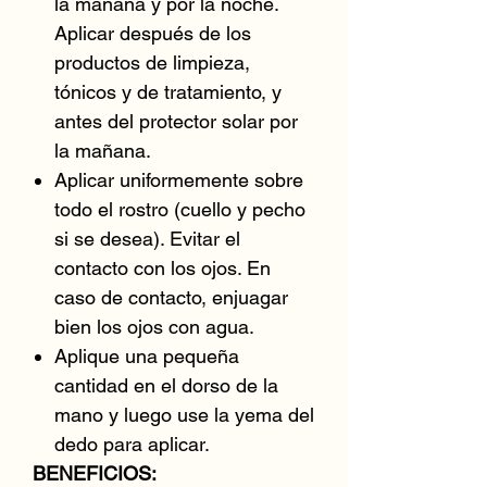
la mañana y por la noche.
Aplicar después de los
productos de limpieza,
tónicos y de tratamiento, y
antes del protector solar por
la mañana.
Aplicar uniformemente sobre
todo el rostro (cuello y pecho
si se desea). Evitar el
contacto con los ojos. En
caso de contacto, enjuagar
bien los ojos con agua.
Aplique una pequeña
cantidad en el dorso de la
mano y luego use la yema del
dedo para aplicar.
BENEFICIOS: