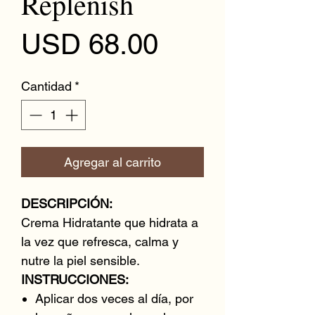
Replenish
Precio
USD 68.00
Cantidad
*
Agregar al carrito
DESCRIPCIÓN:
Crema Hidratante que hidrata a
la vez que refresca, calma y
nutre la piel sensible.
INSTRUCCIONES:
Aplicar dos veces al día, por