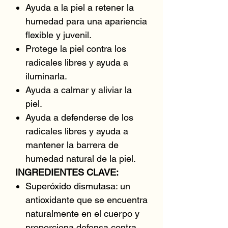
Ayuda a la piel a retener la
humedad para una apariencia
flexible y juvenil.
Protege la piel contra los
radicales libres y ayuda a
iluminarla.
Ayuda a calmar y aliviar la
piel.
Ayuda a defenderse de los
radicales libres y ayuda a
mantener la barrera de
humedad natural de la piel.
INGREDIENTES CLAVE:
Superóxido dismutasa: un
antioxidante que se encuentra
naturalmente en el cuerpo y
proporciona defensa contra