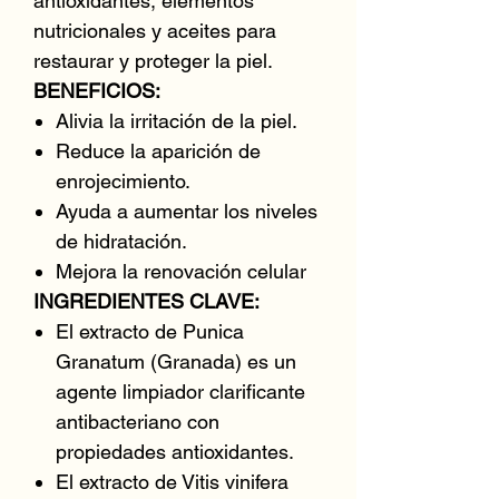
antioxidantes, elementos
nutricionales y aceites para
restaurar y proteger la piel.
BENEFICIOS:
Alivia la irritación de la piel.
Reduce la aparición de
enrojecimiento.
Ayuda a aumentar los niveles
de hidratación.
Mejora la renovación celular
INGREDIENTES CLAVE:
El extracto de Punica
Granatum (Granada) es un
agente limpiador clarificante
antibacteriano con
propiedades antioxidantes.
El extracto de Vitis vinifera