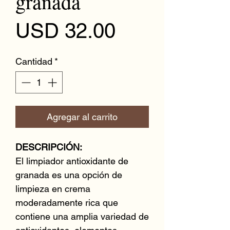
granada
Precio
USD 32.00
Cantidad
*
Agregar al carrito
DESCRIPCIÓN:
El limpiador antioxidante de
granada es una opción de
limpieza en crema
moderadamente rica que
contiene una amplia variedad de