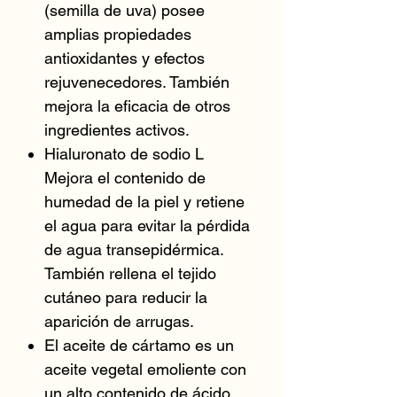
(semilla de uva) posee
amplias propiedades
antioxidantes y efectos
rejuvenecedores. También
mejora la eficacia de otros
ingredientes activos.
Hialuronato de sodio L
Mejora el contenido de
humedad de la piel y retiene
el agua para evitar la pérdida
de agua transepidérmica.
También rellena el tejido
cutáneo para reducir la
aparición de arrugas.
El aceite de cártamo es un
aceite vegetal emoliente con
un alto contenido de ácido