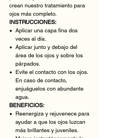
crean nuestro tratamiento para
ojos más completo.
INSTRUCCIONES:
Aplicar una capa fina dos
veces al día.
Aplicar junto y debajo del
área de los ojos y sobre los
párpados.
Evite el contacto con los ojos.
En caso de contacto,
enjuáguelos con abundante
agua.
BENEFICIOS:
Reenergiza y rejuvenece para
ayudar a que los ojos luzcan
más brillantes y juveniles.