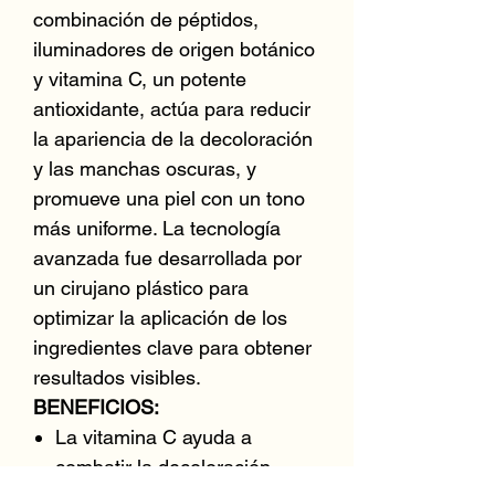
combinación de péptidos,
iluminadores de origen botánico
y vitamina C, un potente
antioxidante, actúa para reducir
la apariencia de la decoloración
y las manchas oscuras, y
promueve una piel con un tono
más uniforme. La tecnología
avanzada fue desarrollada por
un cirujano plástico para
optimizar la aplicación de los
ingredientes clave para obtener
resultados visibles.
BENEFICIOS:
La vitamina C ayuda a
combatir la decoloración.