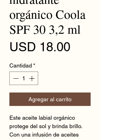
orgánico Coola
SPF 30 3,2 ml
Precio
USD 18.00
Cantidad
*
Agregar al carrito
Este aceite labial orgánico 
protege del sol y brinda brillo. 
Con una infusión de aceites 