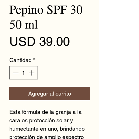
Pepino SPF 30
50 ml
Precio
USD 39.00
Cantidad
*
Agregar al carrito
Esta fórmula de la granja a la 
cara es protección solar y 
humectante en uno, brindando 
protección de amplio espectro 