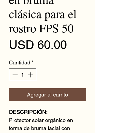
clásica para el
rostro FPS 50
Precio
USD 60.00
Cantidad
*
Agregar al carrito
DESCRIPCIÓN:
Protector solar orgánico en
forma de bruma facial con