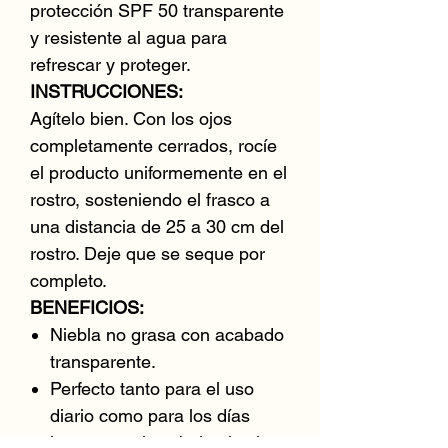
protección SPF 50 transparente
y resistente al agua para
refrescar y proteger.
INSTRUCCIONES:
Agítelo bien. Con los ojos
completamente cerrados, rocíe
el producto uniformemente en el
rostro, sosteniendo el frasco a
una distancia de 25 a 30 cm del
rostro. Deje que se seque por
completo.
BENEFICIOS:
Niebla no grasa con acabado
transparente.
Perfecto tanto para el uso
diario como para los días
largos y activos bajo el sol.